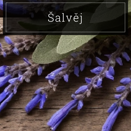
Šalvěj