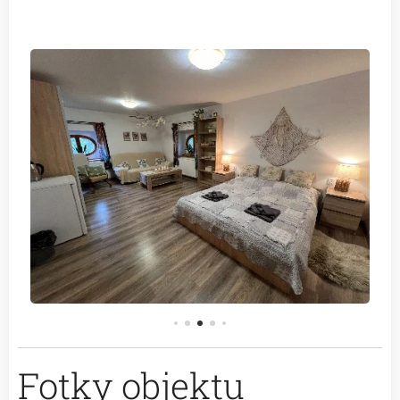
Fotky objektu