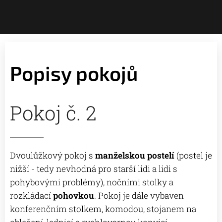
Popisy pokojů
Pokoj č. 2
Dvoulůžkový pokoj s
manželskou postelí
(postel je
nižší - tedy nevhodná pro starší lidi a lidi s
pohybovými problémy)
, nočními stolky a
rozkládací
pohovkou
. Pokoj je dále vybaven
konferenčním stolkem, komodou, stojanem na