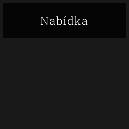
Nabídka