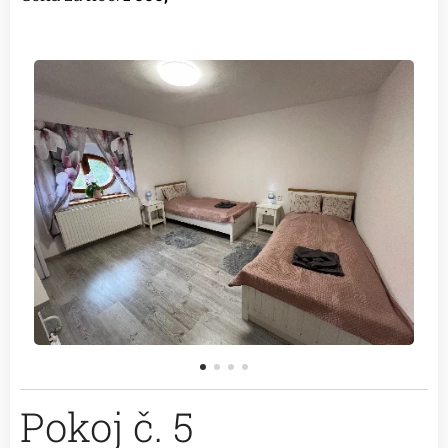
Pokoj č. 5