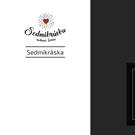
Sedmikráska